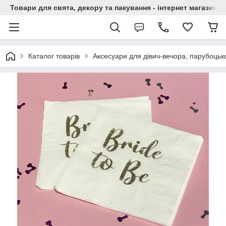
Товари для свята, декору та пакування - інтернет магазин А
Каталог товарів
Аксесуари для дівич-вечора, парубоцько