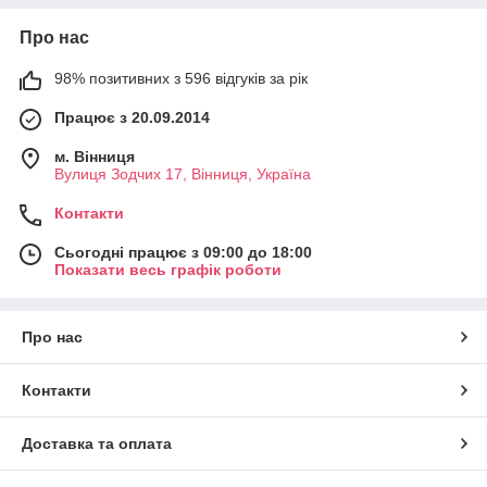
Про нас
98% позитивних з 596 відгуків за рік
Працює з 20.09.2014
м. Вінниця
Вулиця Зодчих 17, Вінниця, Україна
Контакти
Сьогодні працює з 09:00 до 18:00
Показати весь графік роботи
Про нас
Контакти
Доставка та оплата