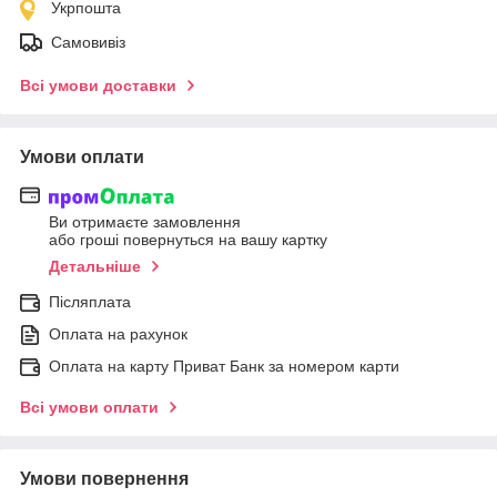
Укрпошта
Самовивіз
Всі умови доставки
Умови оплати
Ви отримаєте замовлення
або гроші повернуться на вашу картку
Детальніше
Післяплата
Оплата на рахунок
Оплата на карту Приват Банк за номером карти
Всі умови оплати
Умови повернення