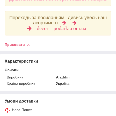
Переходь за посиланням і дивись увесь наш
асортимент
decor-i-podarki.com.ua
Приховати
Характеристики
Основні
Виробник
Aladdin
Країна виробник
Україна
Умови доставки
Нова Пошта