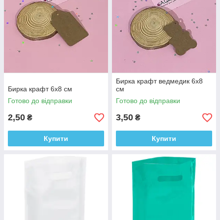
Бирка крафт ведмедик 6х8
Бирка крафт 6х8 см
см
Готово до відправки
Готово до відправки
2,50
3,50
₴
₴
Купити
Купити