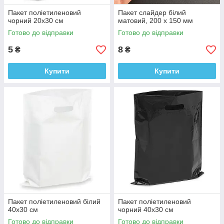
Пакет поліетиленовий
Пакет слайдер білий
чорний 20х30 см
матовий, 200 х 150 мм
Готово до відправки
Готово до відправки
5
8
₴
₴
Купити
Купити
Пакет поліетиленовий білий
Пакет поліетиленовий
40х30 см
чорний 40х30 см
Готово до відправки
Готово до відправки