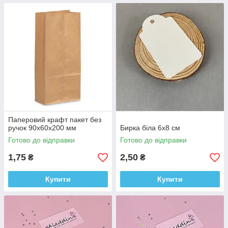
Паперовий крафт пакет без
ручок 90x60x200 мм
Бирка біла 6х8 см
Готово до відправки
Готово до відправки
1,75
2,50
₴
₴
Купити
Купити