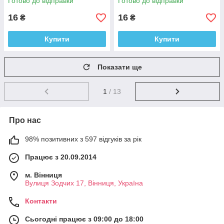
Готово до відправки
Готово до відправки
16
16
₴
₴
Купити
Купити
Показати ще
1
/ 13
Про нас
98% позитивних з 597 відгуків за рік
Працює з 20.09.2014
м. Вінниця
Вулиця Зодчих 17, Вінниця, Україна
Контакти
Сьогодні працює з 09:00 до 18:00