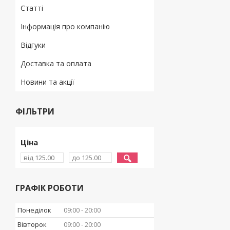
Статті
Інформація про компанію
Відгуки
Доставка та оплата
Новини та акції
ФІЛЬТРИ
Ціна
ГРАФІК РОБОТИ
Понеділок
09:00
20:00
Вівторок
09:00
20:00