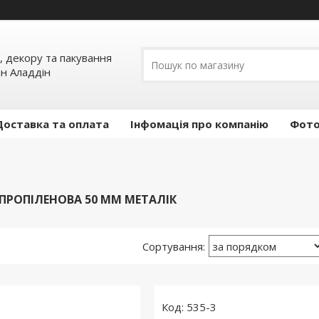
, декору та пакування
ин Аладдін
Доставка та оплата
Інфомація про компанію
Фото
ІПРОПІЛЕНОВА 50 ММ МЕТАЛІК
535-3