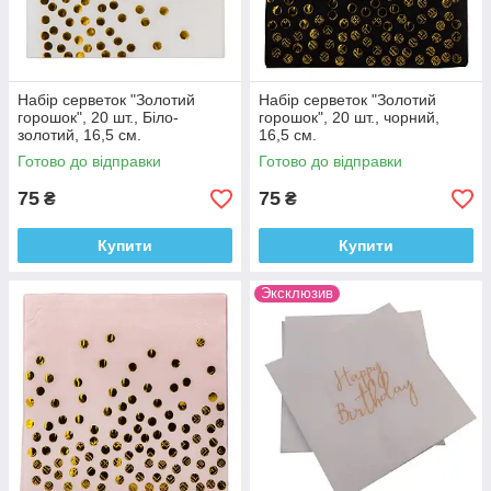
Набір серветок "Золотий
Набір серветок "Золотий
горошок", 20 шт., Біло-
горошок", 20 шт., чорний,
золотий, 16,5 см.
16,5 см.
Готово до відправки
Готово до відправки
75
75
₴
₴
Купити
Купити
Эксклюзив