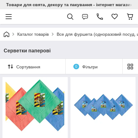
Товари для свята, декору та пакування - інтернет магазин А
Каталог товарів
Все для фуршета (одноразовий посуд, 
Серветки паперові
Сортування
0
Фільтри