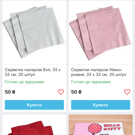
Серветки паперові Білі, 33 х
Серветки паперові Ніжно-
33 см, 20 шт/уп
рожеві, 33 х 33 см, 20 шт/уп
Готово до відправки
Готово до відправки
50
50
₴
₴
Купити
Купити