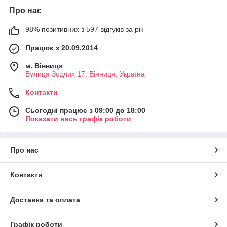
Про нас
98% позитивних з 597 відгуків за рік
Працює з 20.09.2014
м. Вінниця
Вулиця Зодчих 17, Вінниця, Україна
Контакти
Сьогодні працює з 09:00 до 18:00
Показати весь графік роботи
Про нас
Контакти
Доставка та оплата
Графік роботи