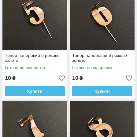
Топер паперовий 5 рожеве
Топер паперовий 6 рожеве
золото
золото
Готово до відправки
Готово до відправки
10
10
₴
₴
Купити
Купити