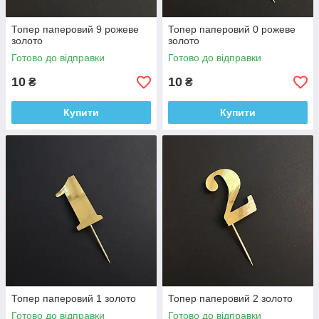
Топер паперовий 9 рожеве
Топер паперовий 0 рожеве
золото
золото
Готово до відправки
Готово до відправки
10
10
₴
₴
Купити
Купити
Топер паперовий 1 золото
Топер паперовий 2 золото
Готово до відправки
Готово до відправки