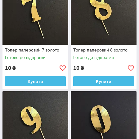
Топер паперовий 7 золото
Топер паперовий 8 золото
Готово до відправки
Готово до відправки
10
10
₴
₴
Купити
Купити