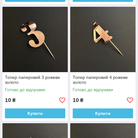
Топер паперовий 3 рожеве
Топер паперовий 4 рожеве
золото
золото
Готово до відправки
Готово до відправки
10
10
₴
₴
Купити
Купити