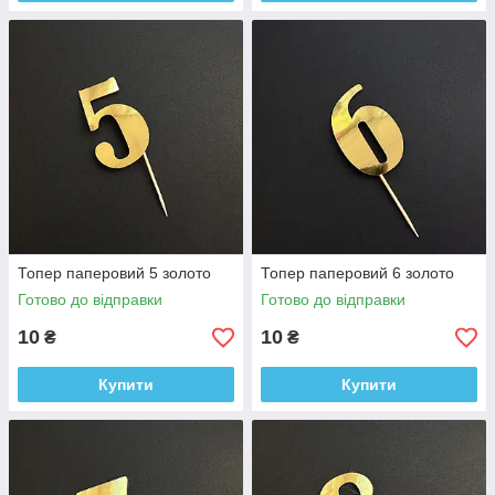
Топер паперовий 5 золото
Топер паперовий 6 золото
Готово до відправки
Готово до відправки
10
10
₴
₴
Купити
Купити