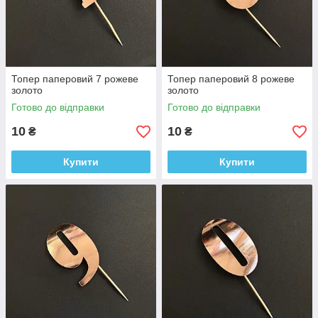
Топер паперовий 7 рожеве
Топер паперовий 8 рожеве
золото
золото
Готово до відправки
Готово до відправки
10
10
₴
₴
Купити
Купити