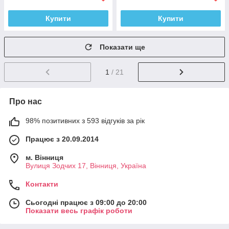
Купити
Купити
Показати ще
1
/ 21
Про нас
98% позитивних з 593 відгуків за рік
Працює з 20.09.2014
м. Вінниця
Вулиця Зодчих 17, Вінниця, Україна
Контакти
Сьогодні працює з 09:00 до 20:00
Показати весь графік роботи