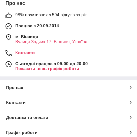
Про нас
98% позитивних з 594 відгуків за рік
Працює з 20.09.2014
м. Вінниця
Вулиця Зодчих 17, Вінниця, Україна
Контакти
Сьогодні працює з 09:00 до 20:00
Показати весь графік роботи
Про нас
Контакти
Доставка та оплата
Графік роботи