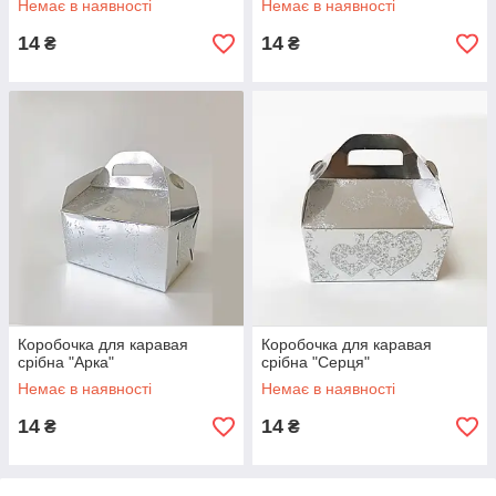
Немає в наявності
Немає в наявності
14
14
₴
₴
Коробочка для каравая
Коробочка для каравая
срібна "Арка"
срібна "Серця"
Немає в наявності
Немає в наявності
14
14
₴
₴