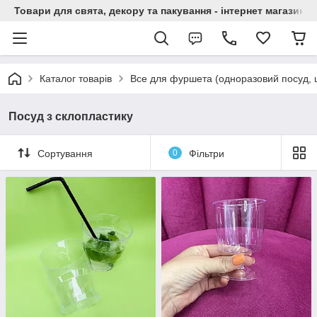
Товари для свята, декору та пакування - інтернет магазин А
Каталог товарів
Все для фуршета (одноразовий посуд, 
Посуд з склопластику
Сортування
0
Фільтри