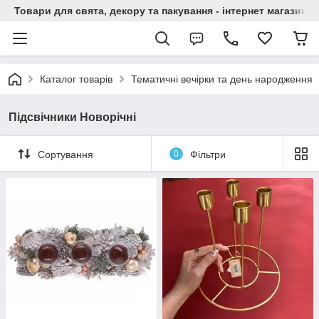
Товари для свята, декору та пакування - інтернет магазин А
Каталог товарів
Тематичні вечірки та день народження
Підсвічники Новорічні
Сортування
0
Фільтри