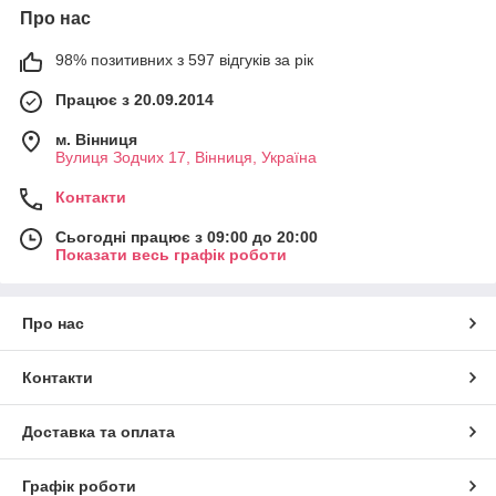
Про нас
98% позитивних з 597 відгуків за рік
Працює з 20.09.2014
м. Вінниця
Вулиця Зодчих 17, Вінниця, Україна
Контакти
Сьогодні працює з 09:00 до 20:00
Показати весь графік роботи
Про нас
Контакти
Доставка та оплата
Графік роботи