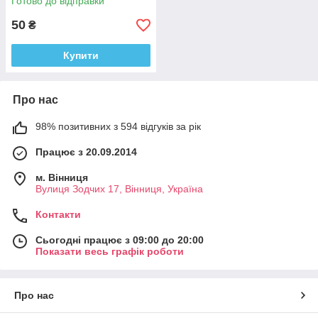
Готово до відправки
50
₴
Купити
Про нас
98% позитивних з 594 відгуків за рік
Працює з 20.09.2014
м. Вінниця
Вулиця Зодчих 17, Вінниця, Україна
Контакти
Сьогодні працює з 09:00 до 20:00
Показати весь графік роботи
Про нас