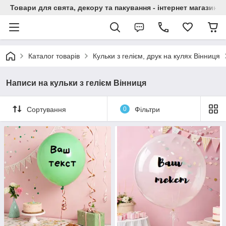
Товари для свята, декору та пакування - інтернет магазин А
Каталог товарів
Кульки з гелієм, друк на кулях Вінниця
Написи на кульки з гелієм Вінниця
Сортування
0
Фільтри