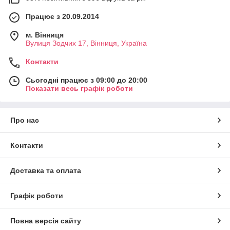
Працює з 20.09.2014
м. Вінниця
Вулиця Зодчих 17, Вінниця, Україна
Контакти
Сьогодні працює з 09:00 до 20:00
Показати весь графік роботи
Про нас
Контакти
Доставка та оплата
Графік роботи
Повна версія сайту