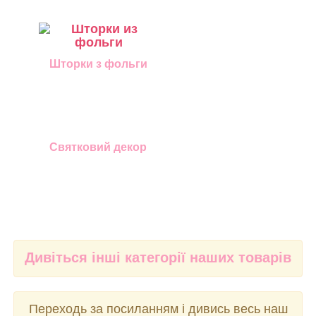
Шторки з фольги
Святковий декор
Дивіться інші категорії наших товарів
Переходь за посиланням і дивись весь наш