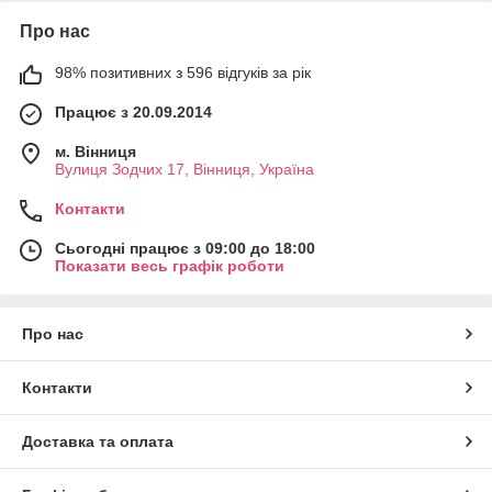
Про нас
98% позитивних з 596 відгуків за рік
Працює з 20.09.2014
м. Вінниця
Вулиця Зодчих 17, Вінниця, Україна
Контакти
Сьогодні працює з 09:00 до 18:00
Показати весь графік роботи
Про нас
Контакти
Доставка та оплата