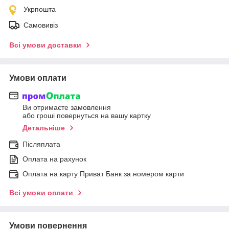
Укрпошта
Самовивіз
Всі умови доставки
Умови оплати
Ви отримаєте замовлення
або гроші повернуться на вашу картку
Детальніше
Післяплата
Оплата на рахунок
Оплата на карту Приват Банк за номером карти
Всі умови оплати
Умови повернення