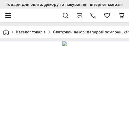
Товари для свята, декору та пакування - інтернет магазин А
Каталог товарів
Святковий декор: паперові помпони, квіт