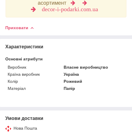
асортимент
decor-i-podarki.com.ua
Приховати
Характеристики
Основні атрибути
Виробник
Власне виробництво
Країна виробник
Україна
Колір
Рожевий
Матеріал
Папір
Умови доставки
Нова Пошта