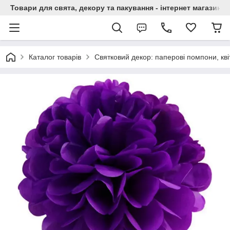
Товари для свята, декору та пакування - інтернет магазин А
Каталог товарів
Святковий декор: паперові помпони, квіт