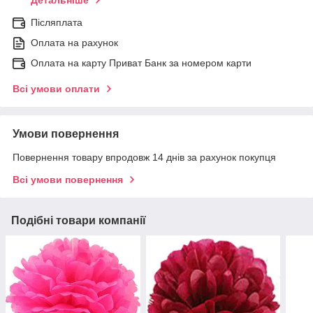
Післяплата
Оплата на рахунок
Оплата на карту Приват Банк за номером карти
Всі умови оплати
Умови повернення
Повернення товару впродовж 14 днів за рахунок покупця
Всі умови повернення
Подібні товари компанії