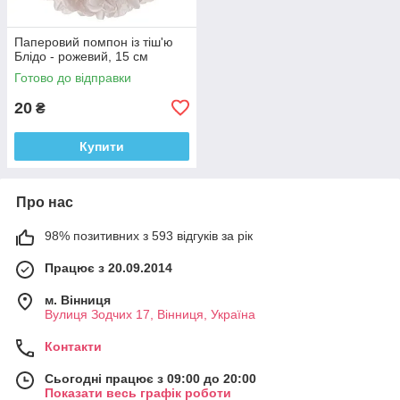
Паперовий помпон із тіш'ю
Блідо - рожевий, 15 см
Готово до відправки
20
₴
Купити
Про нас
98% позитивних з 593 відгуків за рік
Працює з 20.09.2014
м. Вінниця
Вулиця Зодчих 17, Вінниця, Україна
Контакти
Сьогодні працює з 09:00 до 20:00
Показати весь графік роботи