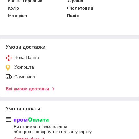
Країна виробник
Україна
Колір
Фіолетовий
Матеріал
Папір
Умови доставки
Нова Пошта
Укрпошта
Самовивіз
Всі умови доставки
Умови оплати
Ви отримаєте замовлення
або гроші повернуться на вашу картку
Детальніше