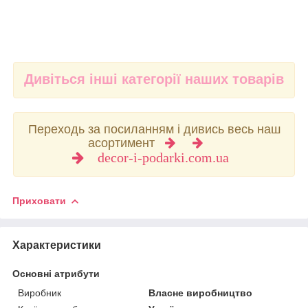
Дивіться інші категорії наших товарів
Переходь за посиланням і дивись весь наш
асортимент
decor-i-podarki.com.ua
Приховати
Характеристики
Основні атрибути
Виробник
Власне виробництво