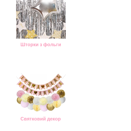
Шторки з фольги
Святковий декор