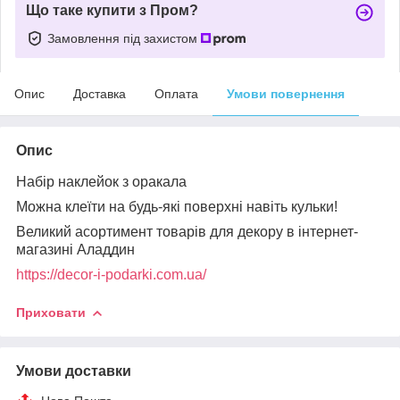
Що таке купити з Пром?
Замовлення під захистом
Опис
Доставка
Оплата
Умови повернення
Опис
Набір наклейок з оракала
Можна клеїти на будь-які поверхні навіть кульки!
Великий асортимент товарів для декору в інтернет-
магазині Аладдин
https://decor-i-podarki.com.ua/
Приховати
Умови доставки