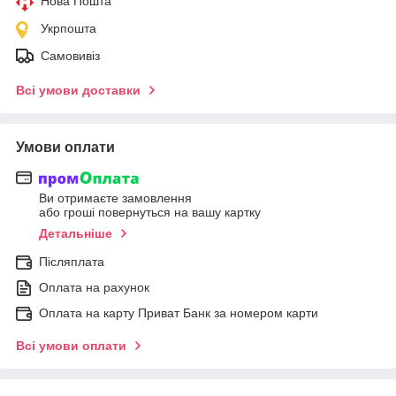
Нова Пошта
Укрпошта
Самовивіз
Всі умови доставки
Умови оплати
Ви отримаєте замовлення
або гроші повернуться на вашу картку
Детальніше
Післяплата
Оплата на рахунок
Оплата на карту Приват Банк за номером карти
Всі умови оплати