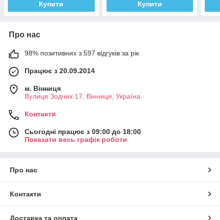
Купити
Купити
Про нас
98% позитивних з 597 відгуків за рік
Працює з 20.09.2014
м. Вінниця
Вулиця Зодчих 17, Вінниця, Україна
Контакти
Сьогодні працює з 09:00 до 18:00
Показати весь графік роботи
Про нас
Контакти
Доставка та оплата