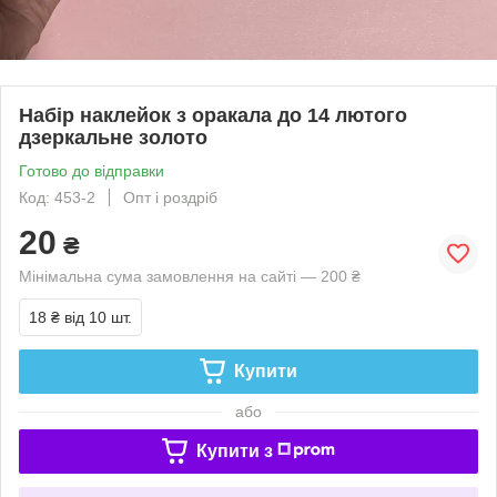
Набір наклейок з оракала до 14 лютого
дзеркальне золото
Готово до відправки
Код: 453-2
Опт і роздріб
20
₴
Мінімальна сума замовлення на сайті — 200 ₴
18 ₴
від 10 шт.
Купити
або
Купити з