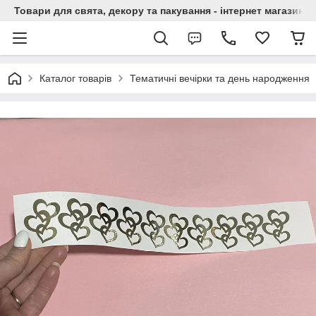
Товари для свята, декору та пакування - інтернет магазин А
Каталог товарів
Тематичні вечірки та день народження