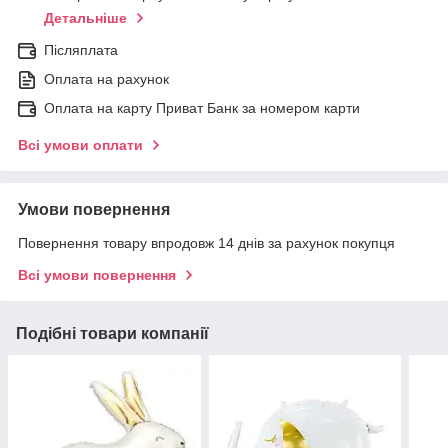
Детальніше
Післяплата
Оплата на рахунок
Оплата на карту Приват Банк за номером карти
Всі умови оплати
Умови повернення
Повернення товару впродовж 14 днів за рахунок покупця
Всі умови повернення
Подібні товари компанії