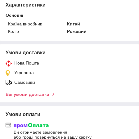
Характеристики
Основні
Країна виробник
Китай
Колір
Рожевий
Умови доставки
Нова Пошта
Укрпошта
Самовивіз
Всі умови доставки
Умови оплати
Ви отримаєте замовлення
або гроші повернуться на вашу картку