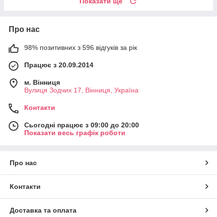
Показати ще
Про нас
98% позитивних з 596 відгуків за рік
Працює з 20.09.2014
м. Вінниця
Вулиця Зодчих 17, Вінниця, Україна
Контакти
Сьогодні працює з 09:00 до 20:00
Показати весь графік роботи
Про нас
Контакти
Доставка та оплата