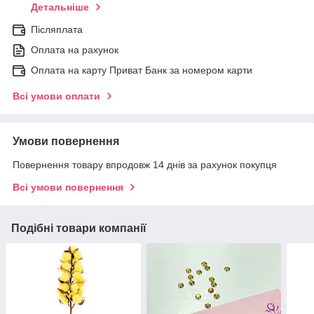
Детальніше
Післяплата
Оплата на рахунок
Оплата на карту Приват Банк за номером карти
Всі умови оплати
Умови повернення
Повернення товару впродовж 14 днів за рахунок покупця
Всі умови повернення
Подібні товари компанії