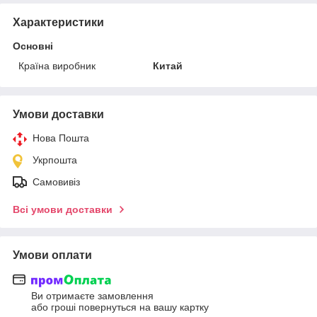
Характеристики
Основні
Країна виробник
Китай
Умови доставки
Нова Пошта
Укрпошта
Самовивіз
Всі умови доставки
Умови оплати
Ви отримаєте замовлення
або гроші повернуться на вашу картку