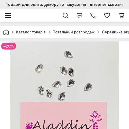
Товари для свята, декору та пакування - інтернет магазин А
Каталог товарів
Тотальний розпродаж
Серединка ак
–20%