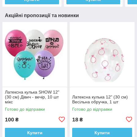
Акційні пропозиції та новинки
Латексна кулька SHOW 12"
(30 см) Дівич - вечір, 10 шт
Латексна кулька 12" (30 см)
мікс
Весільна обручка, 1 шт
Готово до відправки
Готово до відправки
100
18
₴
₴
Купити
Купити