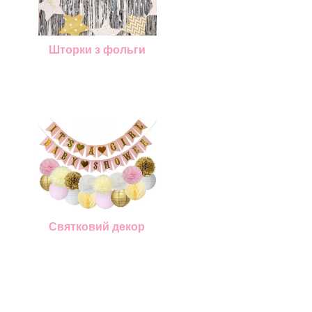
Шторки з фольги
Святковий декор