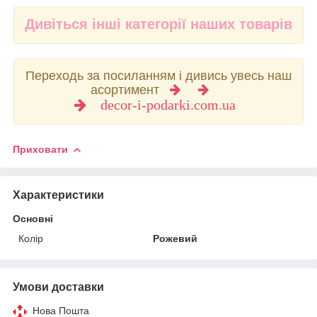
Дивіться інші категорії наших товарів
Переходь за посиланням і дивись увесь наш
асортимент
decor-i-podarki.com.ua
Приховати
Характеристики
Основні
Колір
Рожевий
Умови доставки
Нова Пошта