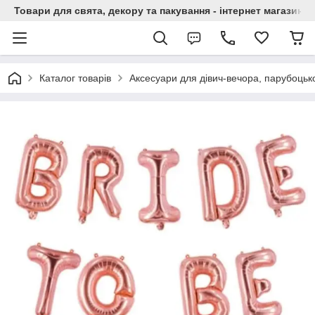
Товари для свята, декору та пакування - інтернет магазин А
Каталог товарів
Аксесуари для дівич-вечора, парубоцько