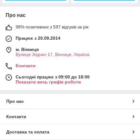
Про нас
98% позитивних з 597 відгуків за рік
Працює з 20.09.2014
м. Вінниця
Вулиця Зодчих 17, Вінниця, Україна
Контакти
Сьогодні працює з 09:00 до 18:00
Показати весь графік роботи
Про нас
Контакти
Доставка та оплата