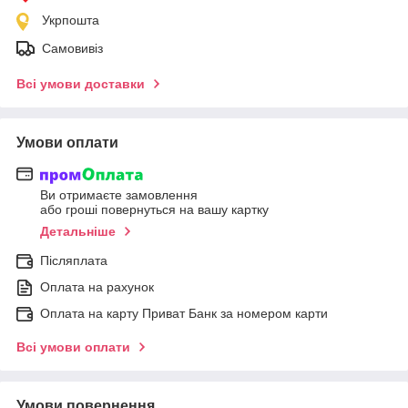
Укрпошта
Самовивіз
Всі умови доставки
Умови оплати
Ви отримаєте замовлення
або гроші повернуться на вашу картку
Детальніше
Післяплата
Оплата на рахунок
Оплата на карту Приват Банк за номером карти
Всі умови оплати
Умови повернення