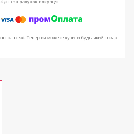
4 днів
за рахунок покупця
онні платежі. Тепер ви можете купити будь-який товар