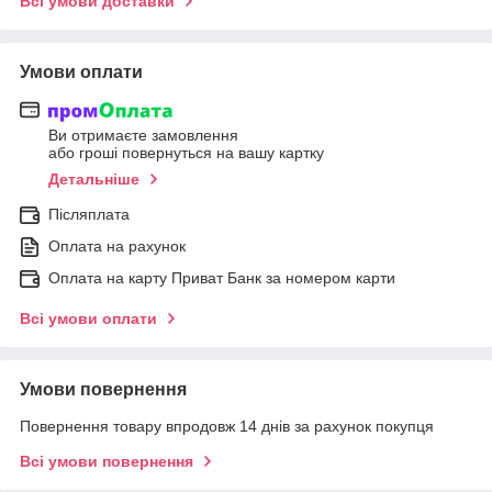
Всі умови доставки
Умови оплати
Ви отримаєте замовлення
або гроші повернуться на вашу картку
Детальніше
Післяплата
Оплата на рахунок
Оплата на карту Приват Банк за номером карти
Всі умови оплати
Умови повернення
Повернення товару впродовж 14 днів за рахунок покупця
Всі умови повернення