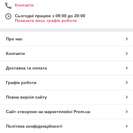
Контакти
Сьогодні працює з 09:00 до 20:00
Показати весь графік роботи
Про нас
Контакти
Доставка та оплата
Графік роботи
Повна версія сайту
Сайт створено на маркетплейсі
Prom.ua
Політика конфіденційності