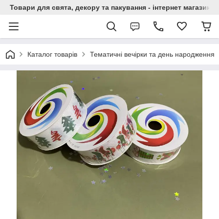
Товари для свята, декору та пакування - інтернет магазин А
Каталог товарів
Тематичні вечірки та день народження