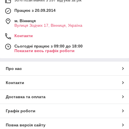
Працює з 20.09.2014
м. Вінниця
Вулиця Зодчих 17, Вінниця, Україна
Контакти
Сьогодні працює з 09:00 до 18:00
Показати весь графік роботи
Про нас
Контакти
Доставка та оплата
Графік роботи
Повна версія сайту