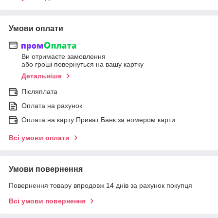
Умови оплати
Ви отримаєте замовлення
або гроші повернуться на вашу картку
Детальніше
Післяплата
Оплата на рахунок
Оплата на карту Приват Банк за номером карти
Всі умови оплати
Умови повернення
Повернення товару впродовж 14 днів за рахунок покупця
Всі умови повернення