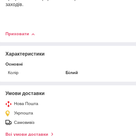
заходів.
Приховати
Характеристики
Основні
Колір
Білий
Умови доставки
Нова Пошта
Укрпошта
Самовивіз
Всі умови доставки