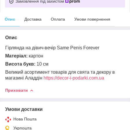
Замовлення під захистом
Опис
Доставка
Оплата
Умови повернення
Опис
Гірлянда на дівич-вечір Same Penis Forever
Матеріал:
картон
Висота букв:
10 см
Великий асортимент товарів для свята та декору в
магазині Аладдін
https://decor-i-podarki.com.ua
Приховати
Умови доставки
Нова Пошта
Укрпошта