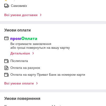
Самовивіз
Всі умови доставки
Умови оплати
Ви отримаєте замовлення
або гроші повернуться на вашу картку
Детальніше
Післяплата
Оплата на рахунок
Оплата на карту Приват Банк за номером карти
Всі умови оплати
Умови повернення