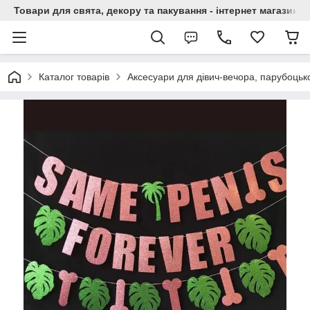
Товари для свята, декору та пакування - інтернет магазин А
Каталог товарів
Аксесуари для дівич-вечора, парубоцько