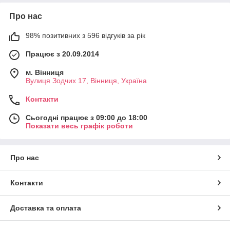
Про нас
98% позитивних з 596 відгуків за рік
Працює з 20.09.2014
м. Вінниця
Вулиця Зодчих 17, Вінниця, Україна
Контакти
Сьогодні працює з 09:00 до 18:00
Показати весь графік роботи
Про нас
Контакти
Доставка та оплата