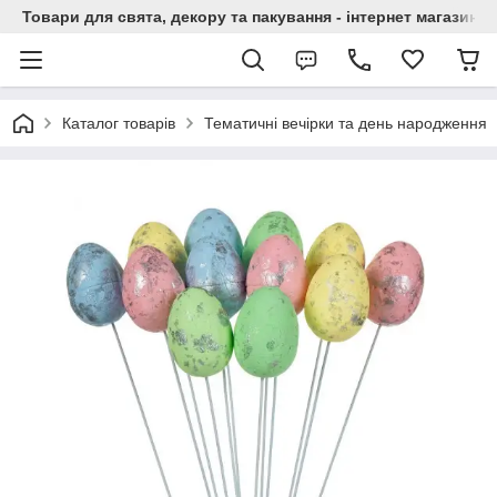
Товари для свята, декору та пакування - інтернет магазин А
Каталог товарів
Тематичні вечірки та день народження