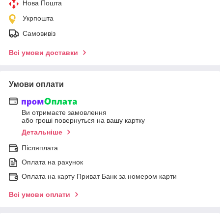
Нова Пошта
Укрпошта
Самовивіз
Всі умови доставки
Умови оплати
Ви отримаєте замовлення
або гроші повернуться на вашу картку
Детальніше
Післяплата
Оплата на рахунок
Оплата на карту Приват Банк за номером карти
Всі умови оплати