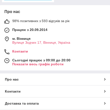
Про нас
98% позитивних з 593 відгуків за рік
Працює з 20.09.2014
м. Вінниця
Вулиця Зодчих 17, Вінниця, Україна
Контакти
Сьогодні працює з 09:00 до 20:00
Показати весь графік роботи
Про нас
Контакти
Доставка та оплата