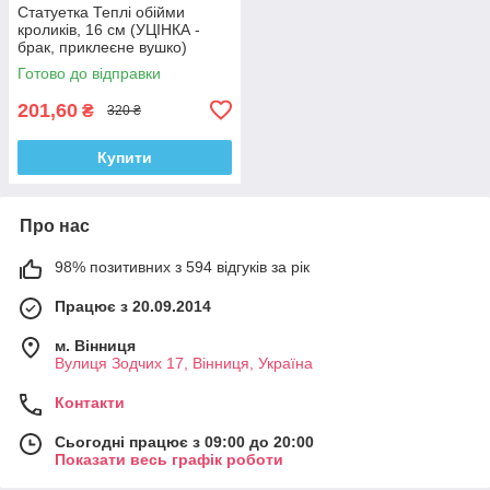
Статуетка Теплі обійми
кроликів, 16 см (УЦІНКА -
брак, приклеєне вушко)
Готово до відправки
201,60
₴
320 ₴
Купити
Про нас
98% позитивних з 594 відгуків за рік
Працює з 20.09.2014
м. Вінниця
Вулиця Зодчих 17, Вінниця, Україна
Контакти
Сьогодні працює з 09:00 до 20:00
Показати весь графік роботи