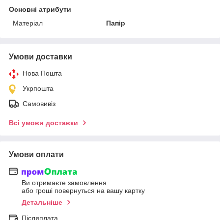
Основні атрибути
Матеріал
Папір
Умови доставки
Нова Пошта
Укрпошта
Самовивіз
Всі умови доставки
Умови оплати
Ви отримаєте замовлення
або гроші повернуться на вашу картку
Детальніше
Післяплата