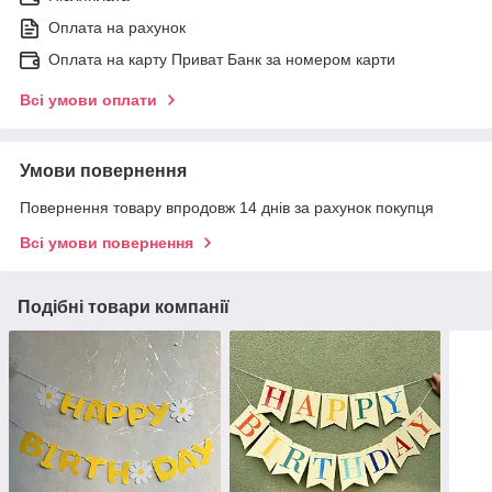
Оплата на рахунок
Оплата на карту Приват Банк за номером карти
Всі умови оплати
Умови повернення
Повернення товару впродовж 14 днів за рахунок покупця
Всі умови повернення
Подібні товари компанії