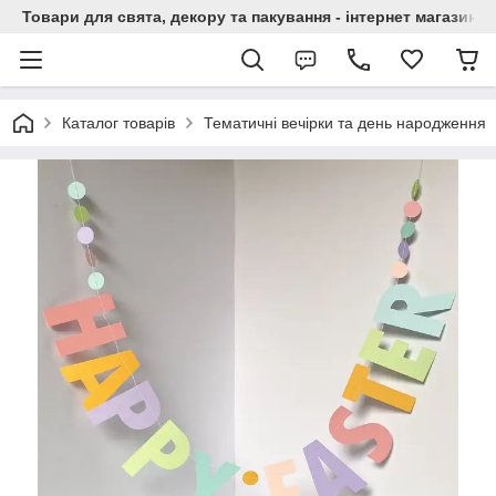
Товари для свята, декору та пакування - інтернет магазин А
Каталог товарів
Тематичні вечірки та день народження