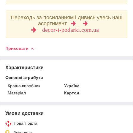
Переходь за посиланням і дивись увесь наш
асортимент
decor-i-podarki.com.ua
Приховати
Характеристики
Основні атрибути
Країна виробник
Україна
Матеріал
Картон
Умови доставки
Нова Пошта
Укрпошта