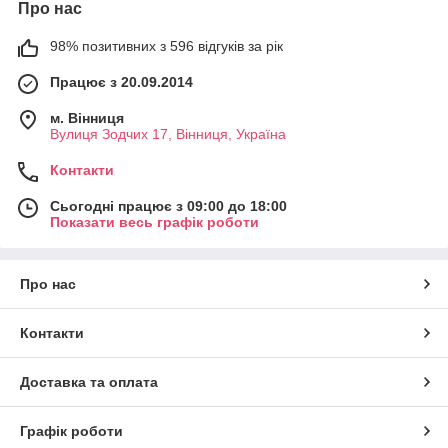
Про нас
98% позитивних з 596 відгуків за рік
Працює з 20.09.2014
м. Вінниця
Вулиця Зодчих 17, Вінниця, Україна
Контакти
Сьогодні працює з 09:00 до 18:00
Показати весь графік роботи
Про нас
Контакти
Доставка та оплата
Графік роботи