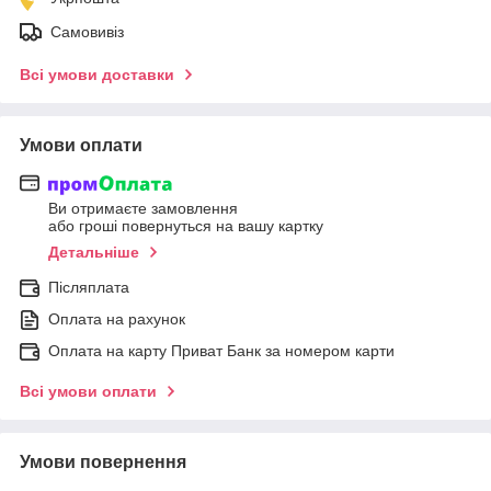
Самовивіз
Всі умови доставки
Умови оплати
Ви отримаєте замовлення
або гроші повернуться на вашу картку
Детальніше
Післяплата
Оплата на рахунок
Оплата на карту Приват Банк за номером карти
Всі умови оплати
Умови повернення