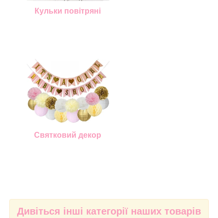
Кульки повітряні
Святковий декор
Дивіться інші категорії наших товарів