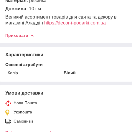
Матеріал:
резинка
Довжина:
10 см
Великий асортимент товарів для свята та декору в
магазині Аладдін
https://decor-i-podarki.com.ua
Приховати
Характеристики
Основні атрибути
Колір
Білий
Умови доставки
Нова Пошта
Укрпошта
Самовивіз