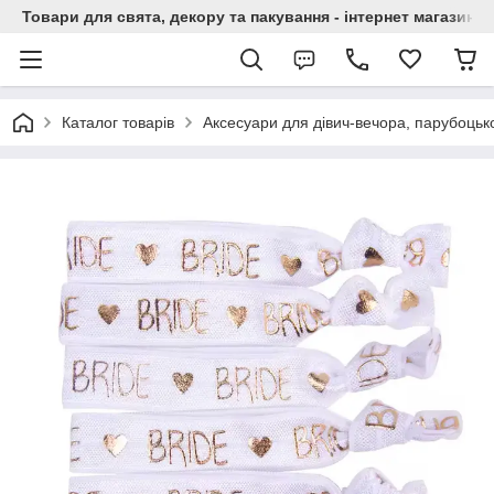
Товари для свята, декору та пакування - інтернет магазин А
Каталог товарів
Аксесуари для дівич-вечора, парубоцько