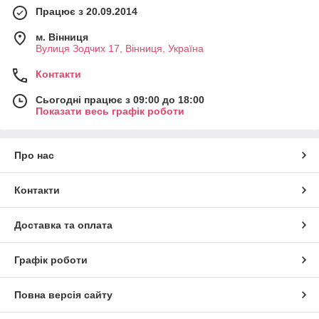
Працює з 20.09.2014
м. Вінниця
Вулиця Зодчих 17, Вінниця, Україна
Контакти
Сьогодні працює з 09:00 до 18:00
Показати весь графік роботи
Про нас
Контакти
Доставка та оплата
Графік роботи
Повна версія сайту