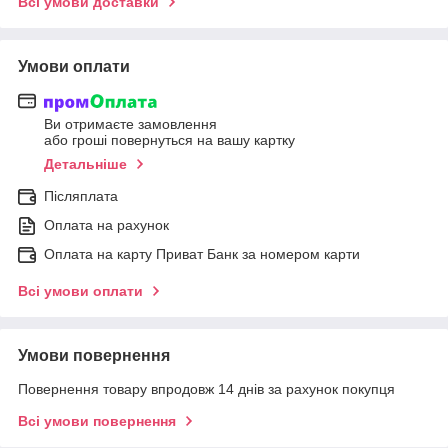
Всі умови доставки
Умови оплати
Ви отримаєте замовлення
або гроші повернуться на вашу картку
Детальніше
Післяплата
Оплата на рахунок
Оплата на карту Приват Банк за номером карти
Всі умови оплати
Умови повернення
Повернення товару впродовж 14 днів за рахунок покупця
Всі умови повернення