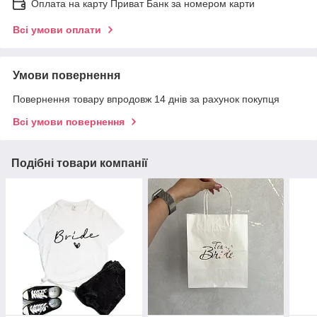
Оплата на карту Приват Банк за номером карти
Всі умови оплати
Умови повернення
Повернення товару впродовж 14 днів за рахунок покупця
Всі умови повернення
Подібні товари компанії