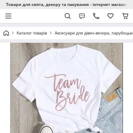
Товари для свята, декору та пакування - інтернет магазин А
Каталог товарів
Аксесуари для дівич-вечора, парубоцько