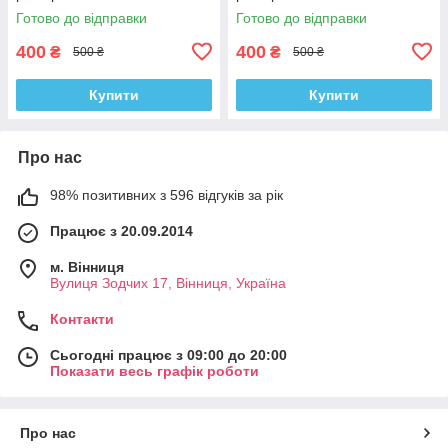
Готово до відправки
Готово до відправки
400
400
₴
₴
500 ₴
500 ₴
Купити
Купити
Про нас
98% позитивних з 596 відгуків за рік
Працює з 20.09.2014
м. Вінниця
Вулиця Зодчих 17, Вінниця, Україна
Контакти
Сьогодні працює з 09:00 до 20:00
Показати весь графік роботи
Про нас