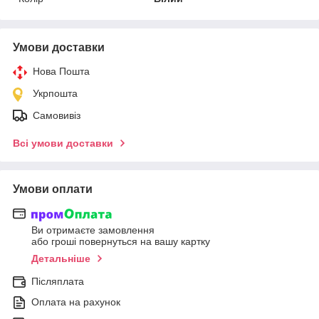
Умови доставки
Нова Пошта
Укрпошта
Самовивіз
Всі умови доставки
Умови оплати
Ви отримаєте замовлення
або гроші повернуться на вашу картку
Детальніше
Післяплата
Оплата на рахунок