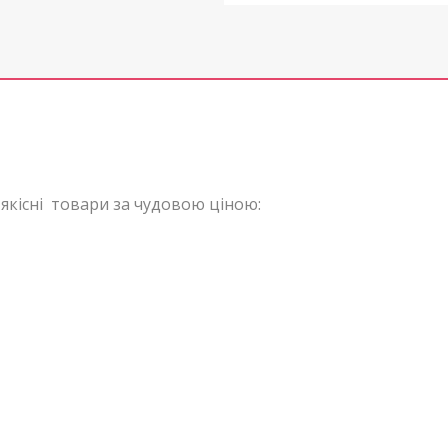
якісні товари за чудовою ціною: