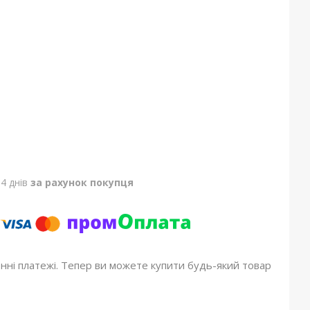
4 днів
за рахунок покупця
онні платежі. Тепер ви можете купити будь-який товар