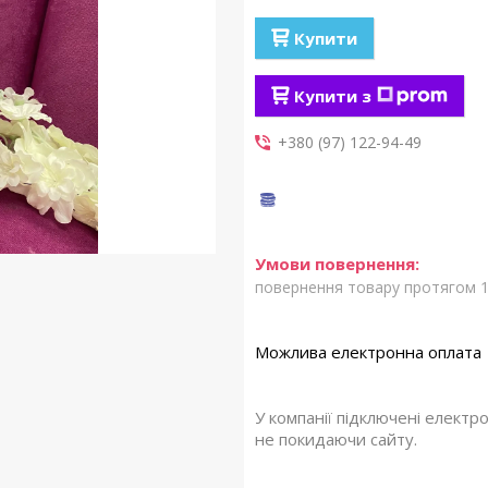
Купити
Купити з
+380 (97) 122-94-49
повернення товару протягом 1
У компанії підключені електр
не покидаючи сайту.