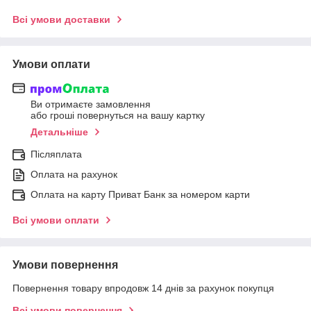
Всі умови доставки
Умови оплати
Ви отримаєте замовлення
або гроші повернуться на вашу картку
Детальніше
Післяплата
Оплата на рахунок
Оплата на карту Приват Банк за номером карти
Всі умови оплати
Умови повернення
Повернення товару впродовж 14 днів за рахунок покупця
Всі умови повернення