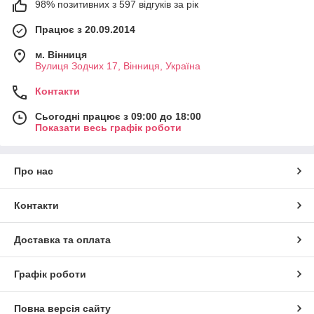
98% позитивних з 597 відгуків за рік
Працює з 20.09.2014
м. Вінниця
Вулиця Зодчих 17, Вінниця, Україна
Контакти
Сьогодні працює з 09:00 до 18:00
Показати весь графік роботи
Про нас
Контакти
Доставка та оплата
Графік роботи
Повна версія сайту