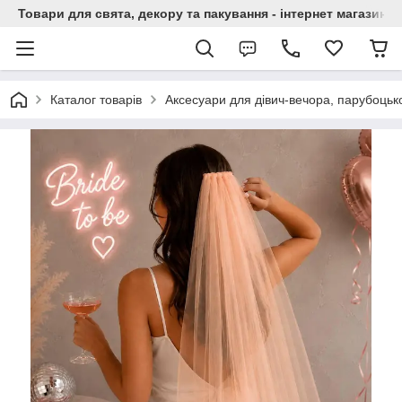
Товари для свята, декору та пакування - інтернет магазин А
Каталог товарів
Аксесуари для дівич-вечора, парубоцько