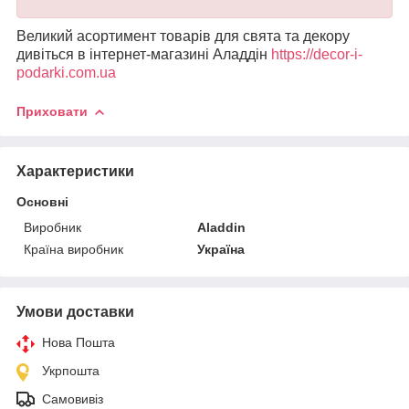
Великий асортимент товарів для свята та декору
дивіться в інтернет-магазині Аладдін
https://decor-i-
podаrki.com.ua
Приховати
Характеристики
Основні
Виробник
Aladdin
Країна виробник
Україна
Умови доставки
Нова Пошта
Укрпошта
Самовивіз