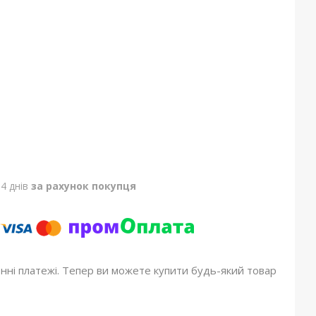
4 днів
за рахунок покупця
онні платежі. Тепер ви можете купити будь-який товар