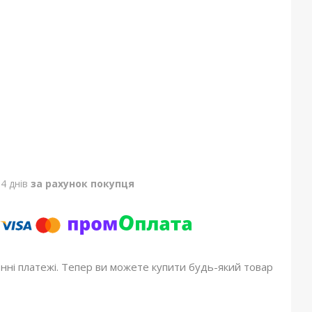
4 днів
за рахунок покупця
онні платежі. Тепер ви можете купити будь-який товар