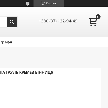
Кошик
+380 (97) 122-94-49
графії
ПАТРУЛЬ КРЕМЕЗ ВІННИЦЯ