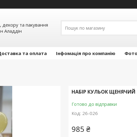
, декору та пакування
ин Аладдін
Доставка та оплата
Інфомація про компанію
Фото
НАБІР КУЛЬОК ЩЕНЯЧИЙ 
Готово до відправки
Код:
26-026
985 ₴