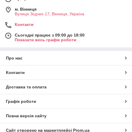
м. Вінниця
Вулиця Зодчих 17, Вінниця, Україна
Контакти
Сьогодні працює з 09:00 до 18:00
Показати весь графік роботи
Про нас
Контакти
Доставка та оплата
Графік роботи
Повна версія сайту
Сайт створено на маркетплейсі
Prom.ua