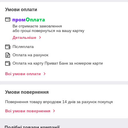
Умови оплати
Ви отримаєте замовлення
або гроші повернуться на вашу картку
Детальніше
Післяплата
Оплата на рахунок
Оплата на карту Приват Банк за номером карти
Всі умови оплати
Умови повернення
Повернення товару впродовж 14 днів за рахунок покупця
Всі умови повернення
Подібні товари компанії