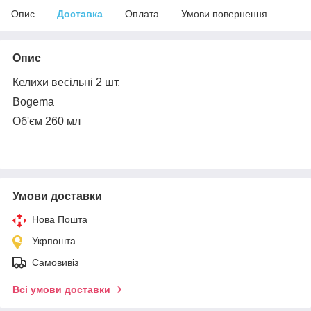
Опис
Доставка
Оплата
Умови повернення
Опис
Келихи весільні 2 шт.
Bogema
Об'єм 260 мл
Умови доставки
Нова Пошта
Укрпошта
Самовивіз
Всі умови доставки