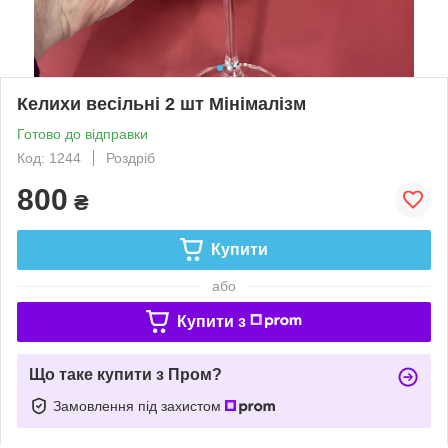
Келихи весільні 2 шт Мінімалізм
Готово до відправки
Код: 1244
Роздріб
800
₴
Купити
або
Купити з
Що таке купити з Пром?
Замовлення під захистом