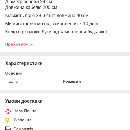
Діаметр основи 29 см
Довжина кабелю 200 см
Кількість пір'я 28-32 шт. довжина 40 см
Ми виготовляємо під замовлення 7-10 днів
Колір пір'я може бути під замовлення будь-якої
Приховати
Характеристики
Основні
Колір
Рожевий
Умови доставки
Нова Пошта
Укрпошта
Самовивіз