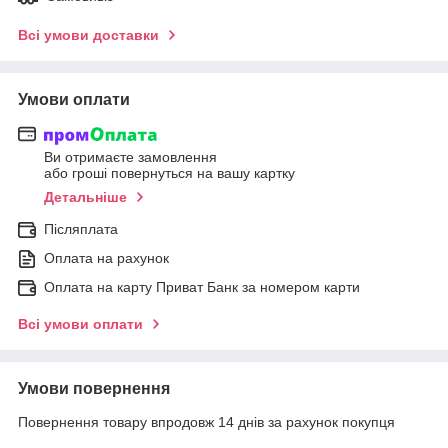
Всі умови доставки
Умови оплати
Ви отримаєте замовлення
або гроші повернуться на вашу картку
Детальніше
Післяплата
Оплата на рахунок
Оплата на карту Приват Банк за номером карти
Всі умови оплати
Умови повернення
Повернення товару впродовж 14 днів за рахунок покупця