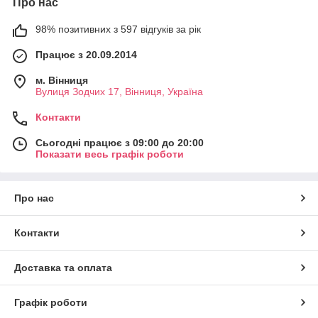
Про нас
98% позитивних з 597 відгуків за рік
Працює з 20.09.2014
м. Вінниця
Вулиця Зодчих 17, Вінниця, Україна
Контакти
Сьогодні працює з 09:00 до 20:00
Показати весь графік роботи
Про нас
Контакти
Доставка та оплата
Графік роботи