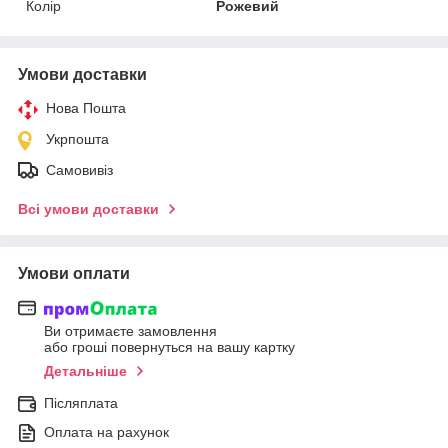
Колір
Рожевий
Умови доставки
Нова Пошта
Укрпошта
Самовивіз
Всі умови доставки
Умови оплати
Ви отримаєте замовлення
або гроші повернуться на вашу картку
Детальніше
Післяплата
Оплата на рахунок