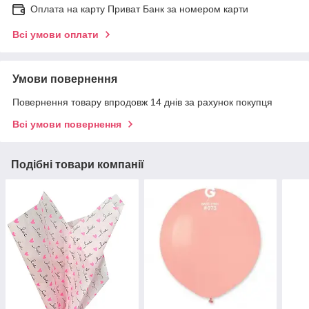
Оплата на карту Приват Банк за номером карти
Всі умови оплати
Умови повернення
Повернення товару впродовж 14 днів за рахунок покупця
Всі умови повернення
Подібні товари компанії