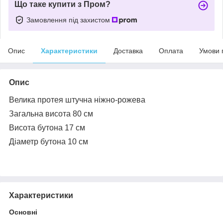
Що таке купити з Пром?
Замовлення під захистом
Опис
Характеристики
Доставка
Оплата
Умови 
Опис
Велика протея штучна ніжно-рожева
Загальна висота 80 см
Висота бутона 17 см
Діаметр бутона 10 см
Характеристики
Основні