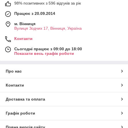
98% позитивних з 596 відгуків за рік
Працює з 20.09.2014
м. Вінниця
Вулиця Зодчих 17, Вінниця, Україна
Контакти
Сьогодні працює з 09:00 до 18:00
Показати весь графік роботи
Про нас
Контакти
Доставка та оплата
Графік роботи
Повна версія сайту