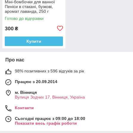
Міні-бомбочки для ванної
Пеніси в стакані, бузкові,
аромат лаванда, 250 г
Готово до відправки
300
₴
Купити
Про нас
98% позитивних з 596 відгуків за рік
Працює з 20.09.2014
м. Вінниця
Вулиця Зодчих 17, Вінниця, Україна
Контакти
Сьогодні працює з 09:00 до 18:00
Показати весь графік роботи