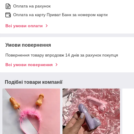
Оплата на рахунок
Оплата на карту Приват Банк за номером карти
Всі умови оплати
Умови повернення
Повернення товару впродовж 14 днів за рахунок покупця
Всі умови повернення
Подібні товари компанії