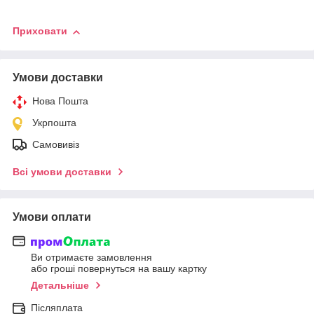
Приховати
Умови доставки
Нова Пошта
Укрпошта
Самовивіз
Всі умови доставки
Умови оплати
Ви отримаєте замовлення
або гроші повернуться на вашу картку
Детальніше
Післяплата