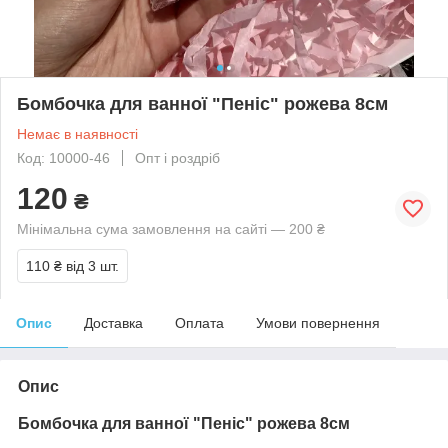
Бомбочка для ванної "Пеніс" рожева 8см
Немає в наявності
Код: 10000-46
Опт і роздріб
120
₴
Мінімальна сума замовлення на сайті — 200 ₴
110 ₴
від 3 шт.
Опис
Доставка
Оплата
Умови повернення
Опис
Бомбочка для ванної "Пеніс" рожева 8см