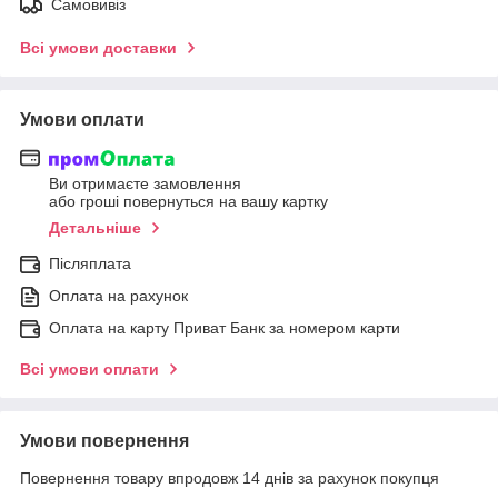
Самовивіз
Всі умови доставки
Умови оплати
Ви отримаєте замовлення
або гроші повернуться на вашу картку
Детальніше
Післяплата
Оплата на рахунок
Оплата на карту Приват Банк за номером карти
Всі умови оплати
Умови повернення
Повернення товару впродовж 14 днів за рахунок покупця