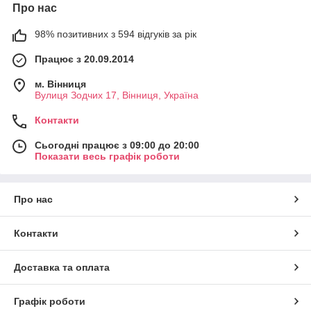
Про нас
98% позитивних з 594 відгуків за рік
Працює з 20.09.2014
м. Вінниця
Вулиця Зодчих 17, Вінниця, Україна
Контакти
Сьогодні працює з 09:00 до 20:00
Показати весь графік роботи
Про нас
Контакти
Доставка та оплата
Графік роботи