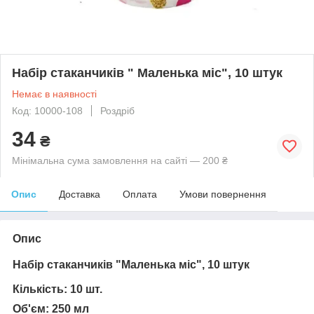
Набір стаканчиків " Маленька міс", 10 штук
Немає в наявності
Код: 10000-108
Роздріб
34
₴
Мінімальна сума замовлення на сайті — 200 ₴
Опис
Доставка
Оплата
Умови повернення
Опис
Набір стаканчиків "Маленька міс", 10 штук
Кількість: 10 шт.
Об'єм: 250 мл