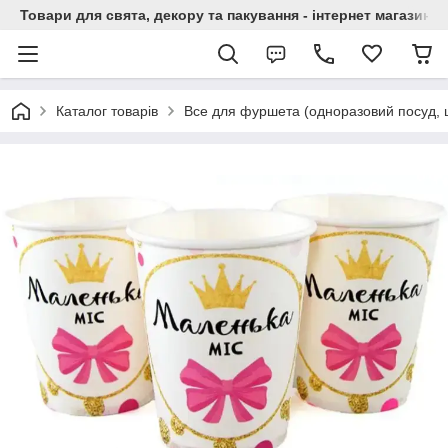
Товари для свята, декору та пакування - інтернет магазин А
Каталог товарів
Все для фуршета (одноразовий посуд, 