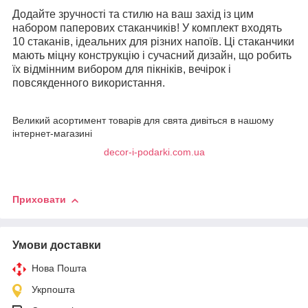
Додайте зручності та стилю на ваш захід із цим
набором паперових стаканчиків! У комплект входять
10 стаканів, ідеальних для різних напоїв. Ці стаканчики
мають міцну конструкцію і сучасний дизайн, що робить
їх відмінним вибором для пікніків, вечірок і
повсякденного використання.
Великий асортимент товарів для свята дивіться в нашому
інтернет-магазині
decor-i-podarki.com.ua
Приховати
Умови доставки
Нова Пошта
Укрпошта