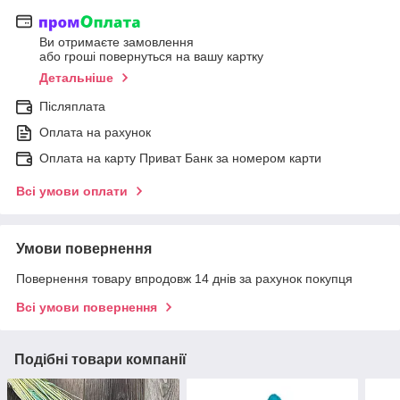
Ви отримаєте замовлення
або гроші повернуться на вашу картку
Детальніше
Післяплата
Оплата на рахунок
Оплата на карту Приват Банк за номером карти
Всі умови оплати
Умови повернення
Повернення товару впродовж 14 днів за рахунок покупця
Всі умови повернення
Подібні товари компанії