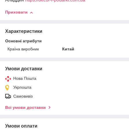
Приховати
Характеристики
Основні атрибути
Країна виробник
Китай
Умови доставки
Нова Пошта
Укрпошта
Самовивіз
Всі умови доставки
Умови оплати