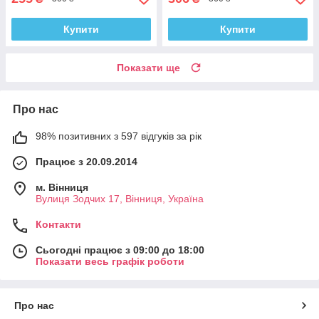
Купити
Купити
Показати ще
Про нас
98% позитивних з 597 відгуків за рік
Працює з 20.09.2014
м. Вінниця
Вулиця Зодчих 17, Вінниця, Україна
Контакти
Сьогодні працює з 09:00 до 18:00
Показати весь графік роботи
Про нас