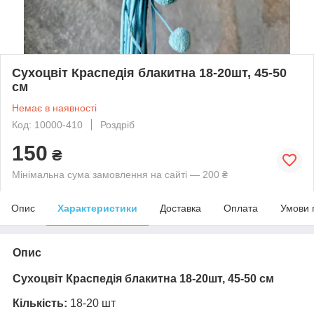
Сухоцвіт Краспедія блакитна 18-20шт, 45-50
см
Немає в наявності
Код: 10000-410
Роздріб
150
₴
Мінімальна сума замовлення на сайті — 200 ₴
Опис
Характеристики
Доставка
Оплата
Умови 
Опис
Сухоцвіт Краспедія блакитна 18-20шт, 45-50 см
Кількість:
18-20 шт