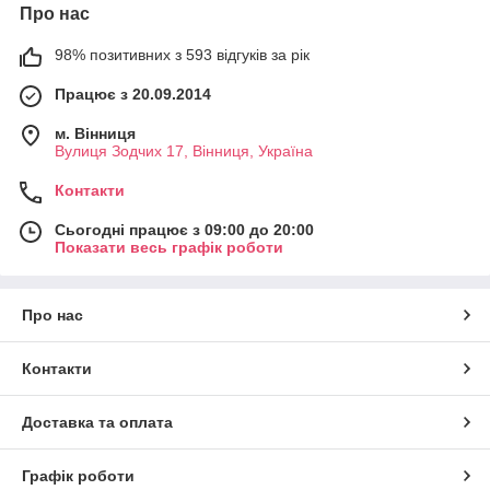
Про нас
98% позитивних з 593 відгуків за рік
Працює з 20.09.2014
м. Вінниця
Вулиця Зодчих 17, Вінниця, Україна
Контакти
Сьогодні працює з 09:00 до 20:00
Показати весь графік роботи
Про нас
Контакти
Доставка та оплата
Графік роботи