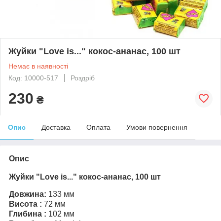
Жуйки "Love is..." кокос-ананас, 100 шт
Немає в наявності
Код: 10000-517
Роздріб
230
₴
Опис
Доставка
Оплата
Умови повернення
Опис
Жуйки "Love is..." кокос-ананас, 100 шт
Довжина:
133 мм
Висота :
72 мм
Глибина :
102 мм