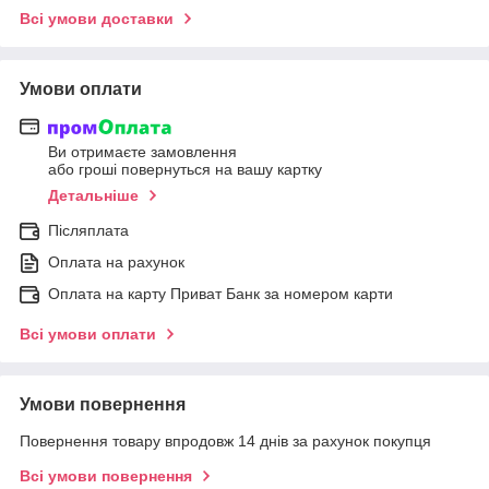
Всі умови доставки
Умови оплати
Ви отримаєте замовлення
або гроші повернуться на вашу картку
Детальніше
Післяплата
Оплата на рахунок
Оплата на карту Приват Банк за номером карти
Всі умови оплати
Умови повернення
Повернення товару впродовж 14 днів за рахунок покупця
Всі умови повернення