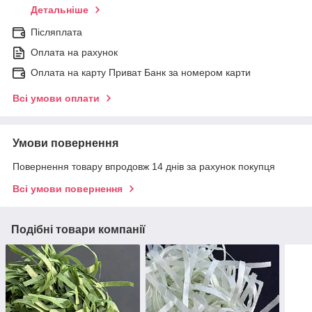
Детальніше
Післяплата
Оплата на рахунок
Оплата на карту Приват Банк за номером карти
Всі умови оплати
Умови повернення
Повернення товару впродовж 14 днів за рахунок покупця
Всі умови повернення
Подібні товари компанії