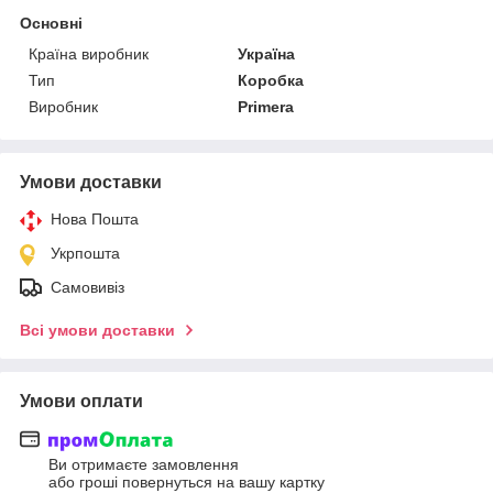
Основні
Країна виробник
Україна
Тип
Коробка
Виробник
Primera
Умови доставки
Нова Пошта
Укрпошта
Самовивіз
Всі умови доставки
Умови оплати
Ви отримаєте замовлення
або гроші повернуться на вашу картку