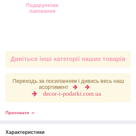
Подарункове
паковання
Дивіться інші категорії наших товарів
Переходь за посиланням і дивись весь наш
асортимент
decor-i-podarki.com.ua
Приховати
Характеристики