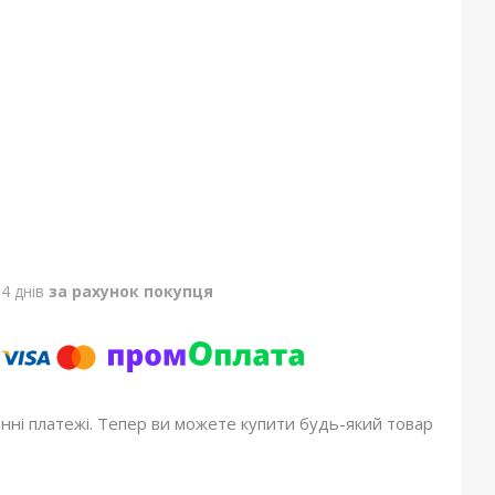
4 днів
за рахунок покупця
онні платежі. Тепер ви можете купити будь-який товар