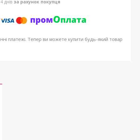
4 днів
за рахунок покупця
онні платежі. Тепер ви можете купити будь-який товар