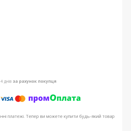
4 днів
за рахунок покупця
онні платежі. Тепер ви можете купити будь-який товар