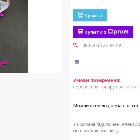
Купити
Купити з
+380 (97) 122-94-49
повернення товару протягом 1
У компанії підключені електр
не покидаючи сайту.