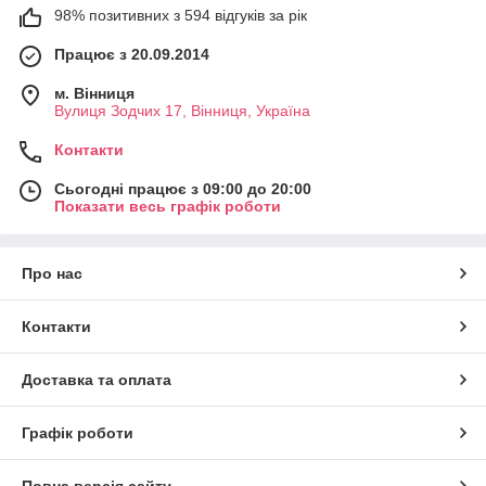
98% позитивних з 594 відгуків за рік
Працює з 20.09.2014
м. Вінниця
Вулиця Зодчих 17, Вінниця, Україна
Контакти
Сьогодні працює з 09:00 до 20:00
Показати весь графік роботи
Про нас
Контакти
Доставка та оплата
Графік роботи
Повна версія сайту