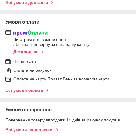
Всі умови доставки
Умови оплати
Ви отримаєте замовлення
або гроші повернуться на вашу картку
Детальніше
Післяплата
Оплата на рахунок
Оплата на карту Приват Банк за номером карти
Всі умови оплати
Умови повернення
Повернення товару впродовж 14 днів за рахунок покупця
Всі умови повернення