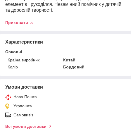
елементів і рукоділля. Незамінний помічник у дитячій
та дорослій творчості.
Приховати
Характеристики
Основні
Країна виробник
Китай
Колір
Бордовий
Умови доставки
Нова Пошта
Укрпошта
Самовивіз
Всі умови доставки