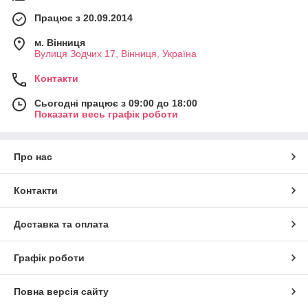
Працює з 20.09.2014
м. Вінниця
Вулиця Зодчих 17, Вінниця, Україна
Контакти
Сьогодні працює з 09:00 до 18:00
Показати весь графік роботи
Про нас
Контакти
Доставка та оплата
Графік роботи
Повна версія сайту