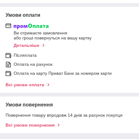
Умови оплати
Ви отримаєте замовлення
або гроші повернуться на вашу картку
Детальніше
Післяплата
Оплата на рахунок
Оплата на карту Приват Банк за номером карти
Всі умови оплати
Умови повернення
Повернення товару впродовж 14 днів за рахунок покупця
Всі умови повернення