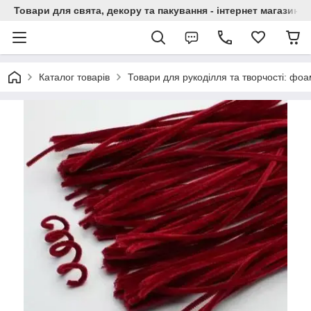
Товари для свята, декору та пакування - інтернет магазин А
Каталог товарів
Товари для рукоділля та творчості: фоам