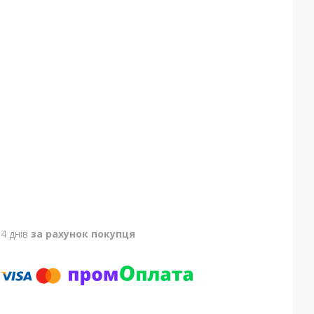
4 днів
за рахунок покупця