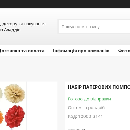
, декору та пакування
ин Аладдін
Доставка та оплата
Інфомація про компанію
Фото
НАБІР ПАПЕРОВИХ ПОМПО
Готово до відправки
Оптом і в роздріб
Код:
10000-3141