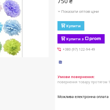
750 ₴
Показати оптові ціни
Купити
Купити з
+380 (97) 122-94-49
повернення товару протягом 1