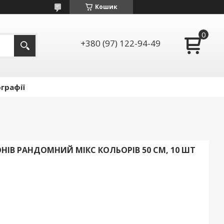
Кошик
+380 (97) 122-94-49
графії
НІВ РАНДОМНИЙ МІКС КОЛЬОРІВ 50 СМ, 10 ШТ