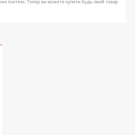
онні платежі. Тепер ви можете купити будь-який товар