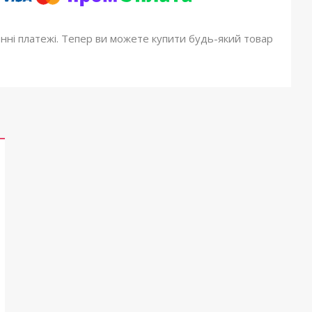
онні платежі. Тепер ви можете купити будь-який товар