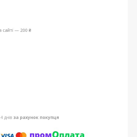
 сайті — 200 ₴
4 днів
за рахунок покупця