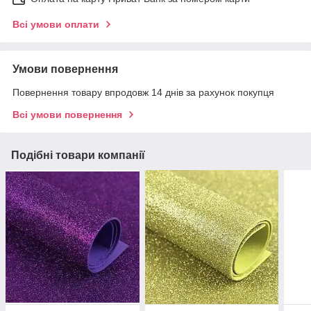
Всі умови оплати
Умови повернення
Повернення товару впродовж 14 днів за рахунок покупця
Всі умови повернення
Подібні товари компанії