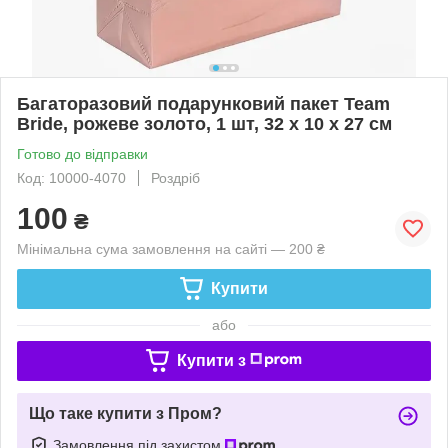
Багаторазовий подарунковий пакет Team
Bride, рожеве золото, 1 шт, 32 х 10 х 27 см
Готово до відправки
Код: 10000-4070
Роздріб
100
₴
Мінімальна сума замовлення на сайті — 200 ₴
Купити
або
Купити з
Що таке купити з Пром?
Замовлення під захистом