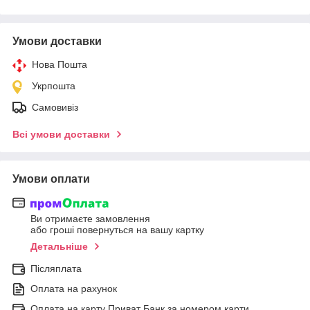
Умови доставки
Нова Пошта
Укрпошта
Самовивіз
Всі умови доставки
Умови оплати
Ви отримаєте замовлення
або гроші повернуться на вашу картку
Детальніше
Післяплата
Оплата на рахунок
Оплата на карту Приват Банк за номером карти