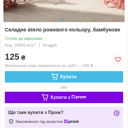
Складне віяло рожевого кольору, бамбукове
Готово до відправки
Код: 10000-4117
Роздріб
125
₴
Мінімальна сума замовлення на сайті — 200 ₴
Купити
або
Купити з
Що таке купити з Пром?
Замовлення під захистом