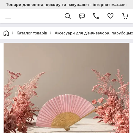
Товари для свята, декору та пакування - інтернет магазин А
Каталог товарів
Аксесуари для дівич-вечора, парубоцько