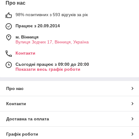
Про нас
98% позитивних з 593 відгуків за рік
Працює з 20.09.2014
м. Вінниця
Вулиця Зодчих 17, Вінниця, Україна
Контакти
Сьогодні працює з 09:00 до 20:00
Показати весь графік роботи
Про нас
Контакти
Доставка та оплата
Графік роботи