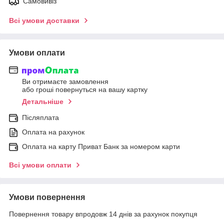
Самовивіз
Всі умови доставки
Умови оплати
Ви отримаєте замовлення
або гроші повернуться на вашу картку
Детальніше
Післяплата
Оплата на рахунок
Оплата на карту Приват Банк за номером карти
Всі умови оплати
Умови повернення
Повернення товару впродовж 14 днів за рахунок покупця