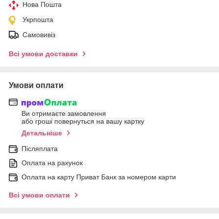
Нова Пошта
Укрпошта
Самовивіз
Всі умови доставки
Умови оплати
Ви отримаєте замовлення
або гроші повернуться на вашу картку
Детальніше
Післяплата
Оплата на рахунок
Оплата на карту Приват Банк за номером карти
Всі умови оплати