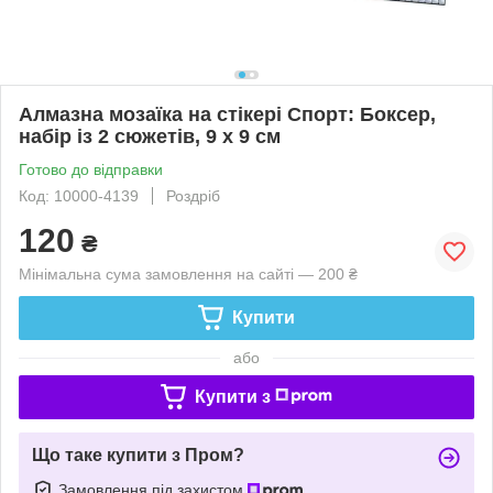
Алмазна мозаїка на стікері Спорт: Боксер,
набір із 2 сюжетів, 9 х 9 см
Готово до відправки
Код: 10000-4139
Роздріб
120
₴
Мінімальна сума замовлення на сайті — 200 ₴
Купити
або
Купити з
Що таке купити з Пром?
Замовлення під захистом