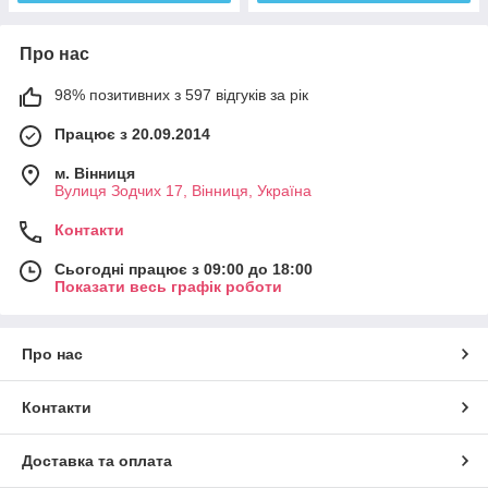
Про нас
98% позитивних з 597 відгуків за рік
Працює з 20.09.2014
м. Вінниця
Вулиця Зодчих 17, Вінниця, Україна
Контакти
Сьогодні працює з 09:00 до 18:00
Показати весь графік роботи
Про нас
Контакти
Доставка та оплата