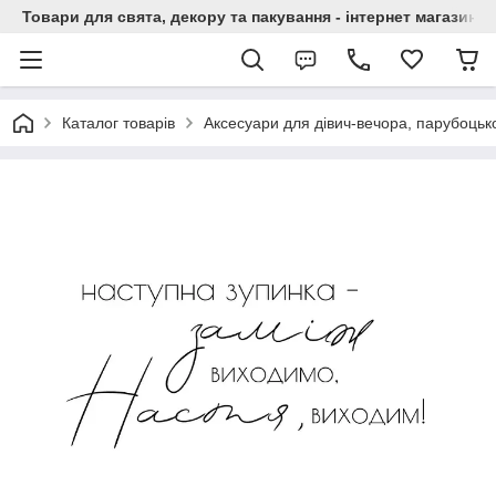
Товари для свята, декору та пакування - інтернет магазин А
Каталог товарів
Аксесуари для дівич-вечора, парубоцько