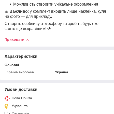
Можливість створити унікальне оформлення
⚠️
Важливо
: у комплект входить лише наклейка, куля
на фото — для прикладу.
Створіть особливу атмосферу та зробіть будь-яке
свято ще яскравішим! 🌟
Приховати
Характеристики
Основні
Країна виробник
Україна
Умови доставки
Нова Пошта
Укрпошта
Самовивіз