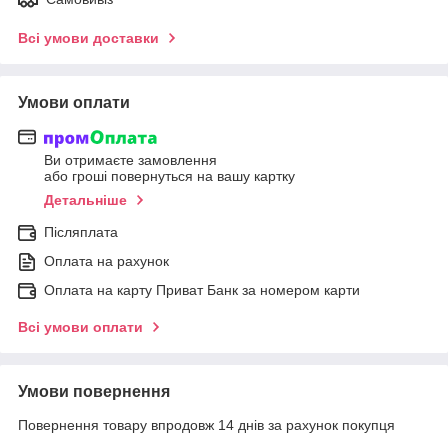
Всі умови доставки
Умови оплати
Ви отримаєте замовлення
або гроші повернуться на вашу картку
Детальніше
Післяплата
Оплата на рахунок
Оплата на карту Приват Банк за номером карти
Всі умови оплати
Умови повернення
Повернення товару впродовж 14 днів за рахунок покупця