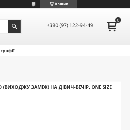
Кошик
+380 (97) 122-94-49
графії
D (ВИХОДЖУ ЗАМІЖ) НА ДІВИЧ-ВЕЧІР, ONE SIZE