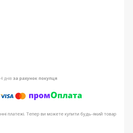
4 днів
за рахунок покупця
онні платежі. Тепер ви можете купити будь-який товар